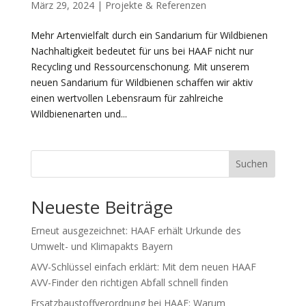
März 29, 2024
|
Projekte & Referenzen
Mehr Artenvielfalt durch ein Sandarium für Wildbienen
Nachhaltigkeit bedeutet für uns bei HAAF nicht nur
Recycling und Ressourcenschonung. Mit unserem
neuen Sandarium für Wildbienen schaffen wir aktiv
einen wertvollen Lebensraum für zahlreiche
Wildbienenarten und...
Suchen
Neueste Beiträge
Erneut ausgezeichnet: HAAF erhält Urkunde des
Umwelt- und Klimapakts Bayern
AVV-Schlüssel einfach erklärt: Mit dem neuen HAAF
AVV-Finder den richtigen Abfall schnell finden
Ersatzbaustoffverordnung bei HAAF: Warum