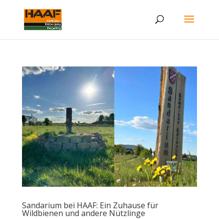
Sandarium bei HAAF: Ein Zuhause für
Wildbienen und andere Nützlinge