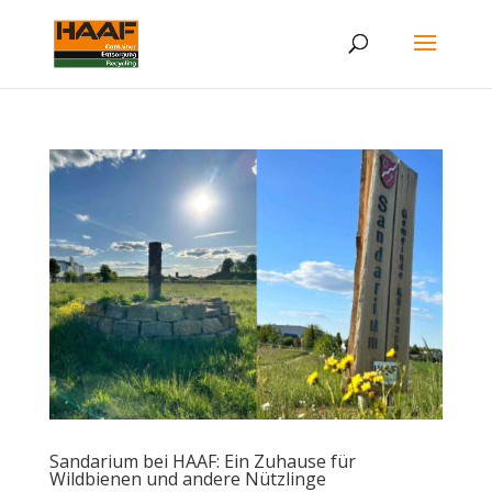
Sandarium bei HAAF: Ein Zuhause für
Wildbienen und andere Nützlinge