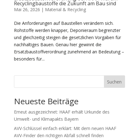
Recyclingbaustoffe die Zukunft am Bau sind
Mai 26, 2026
|
Material & Recycling
Die Anforderungen auf Baustellen verändern sich.
Rohstoffe werden knapper, Deponieraum begrenzter
und gleichzeitig steigen die gesetzlichen Vorgaben für
nachhaltiges Bauen. Genau hier gewinnt die
Ersatzbaustoffverordnung zunehmend an Bedeutung –
besonders für...
Suchen
Neueste Beiträge
Erneut ausgezeichnet: HAAF erhält Urkunde des
Umwelt- und Klimapakts Bayern
AVV-Schlüssel einfach erklärt: Mit dem neuen HAAF
AVV-Finder den richtigen Abfall schnell finden