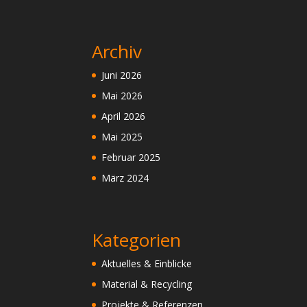
Archiv
Juni 2026
Mai 2026
April 2026
Mai 2025
Februar 2025
März 2024
Kategorien
Aktuelles & Einblicke
Material & Recycling
Projekte & Referenzen