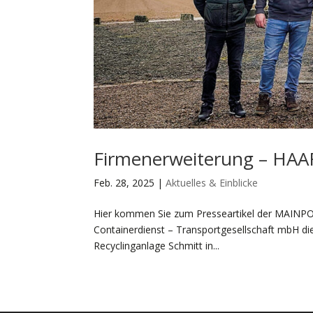
Firmenerweiterung – HAA
Feb. 28, 2025
|
Aktuelles & Einblicke
Hier kommen Sie zum Presseartikel der MAINP
Containerdienst – Transportgesellschaft mbH di
Recyclinganlage Schmitt in...