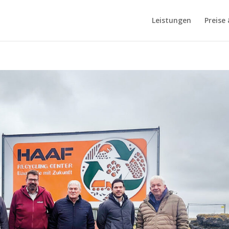
Leistungen
Preise 