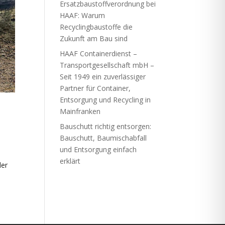
Ersatzbaustoffverordnung bei
HAAF: Warum
Recyclingbaustoffe die
Zukunft am Bau sind
HAAF Containerdienst –
Transportgesellschaft mbH –
Seit 1949 ein zuverlässiger
Partner für Container,
Entsorgung und Recycling in
Mainfranken
Bauschutt richtig entsorgen:
Bauschutt, Baumischabfall
und Entsorgung einfach
erklärt
der